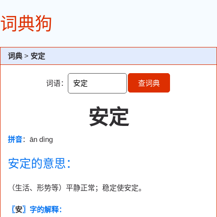
词典狗
词典
>
安定
词语：
查词典
安定
拼音
：ān dìng
安定的意思：
（生活、形势等）平静正常；稳定使安定。
〖
安
〗字的解释：