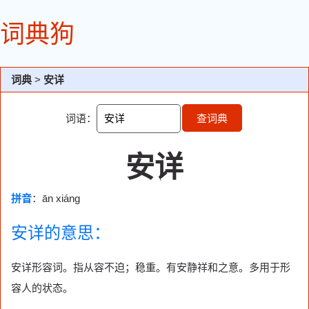
词典狗
词典
>
安详
词语：
查词典
安详
拼音
：ān xiáng
安详的意思：
安详形容词。指从容不迫；稳重。有安静祥和之意。多用于形
容人的状态。