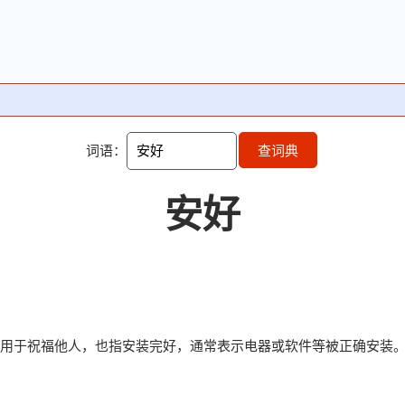
词语：
查词典
安好
用于祝福他人，也指安装完好，通常表示电器或软件等被正确安装