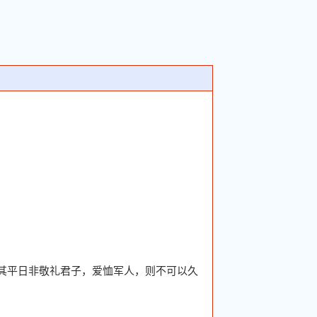
》：“其平日非敬礼君子，爱恤军人，则不可以久