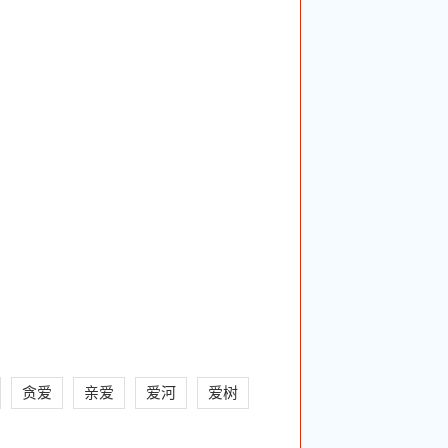
贪爱
亲爱
爱河
爱树