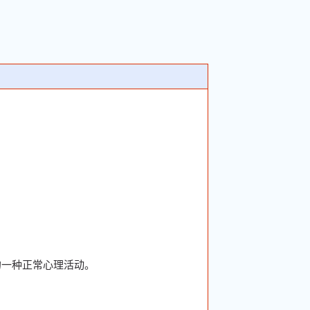
的一种正常心理活动。