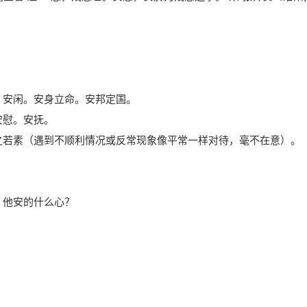
。安闲。安身立命。安邦定国。
安慰。安抚。
之若素（遇到不顺利情况或反常现象像平常一样对待，毫不在意）。
。
：他安的什么心？