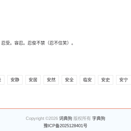
。忍受。容忍。忍俊不禁（忍不住笑）。
坐
安静
安居
安然
安全
临安
安史
安宁
Copyright ©2026
词典狗
版权所有
字典狗
豫ICP备2025128401号