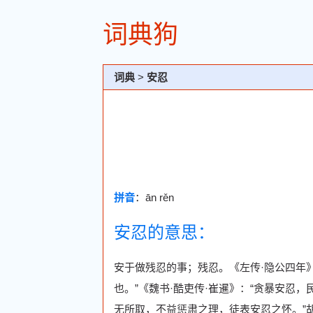
词典狗
词典
>
安忍
拼音
：ān rěn
安忍的意思：
安于做残忍的事；残忍。《左传·隐公四年》
也。”《魏书·酷吏传·崔暹》：“贪暴安忍
无所取，不益惩肃之理，徒表安忍之怀。”胡