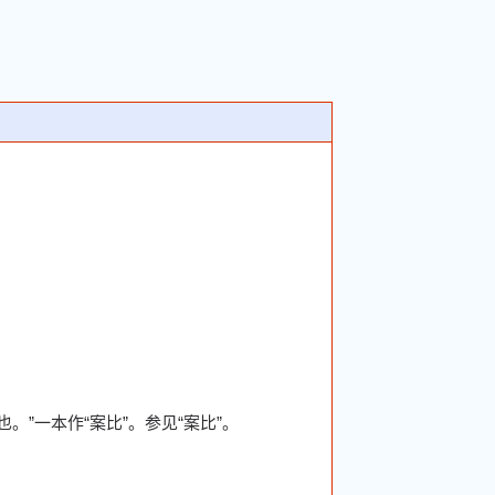
”一本作“案比”。参见“案比”。