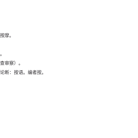
按摩。
。
查审察）。
论断：按语。编者按。