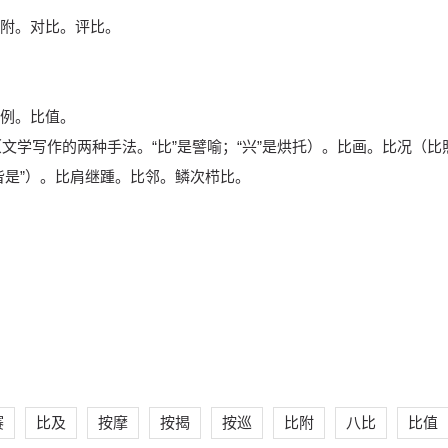
附。对比。评比。
例。比值。
）（文学写作的两种手法。“比”是譬喻；“兴”是烘托）。比画。比况（
皆是”）。比肩继踵。比邻。鳞次栉比。
赛
比及
按摩
按揭
按巡
比附
八比
比值