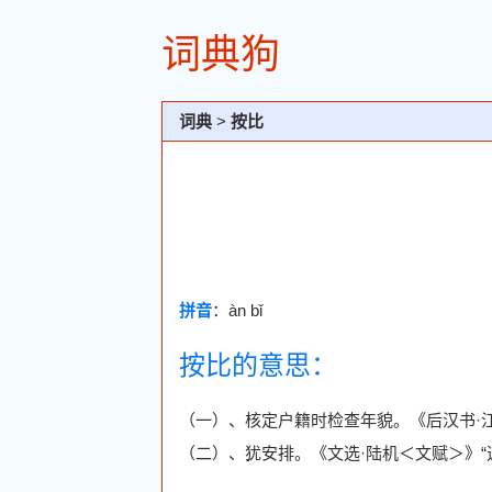
词典狗
词典
>
按比
拼音
：àn bǐ
按比的意思：
（一）、核定户籍时检查年貌。《后汉书·江革
（二）、犹安排。《文选·陆机＜文赋＞》“选