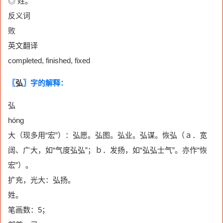
◎ 姓。
反义词
败
英文翻译
completed, finished, fixed
〖
弘
〗字的解释：
弘
hóng
大（现多用“宏”）：弘愿。弘图。弘业。弘谋。恢弘（ａ．宽
阔、广大，如“气度弘弘”；ｂ．发扬，如“弘弘士气”。亦作“恢
宏”）。
扩充，光大：弘扬。
姓。
笔画数：5；