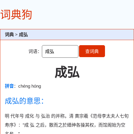
词典狗
词典
>
成弘
词语：
查词典
成弘
拼音
：chéng hóng
成弘的意思：
明 代年号 成化 与 弘治 的并称。清 黄宗羲《范母李太夫人七旬
寿序》：“成 弘 之后，散而之於縉绅各操其权，而馆阁始为空
名矣。”