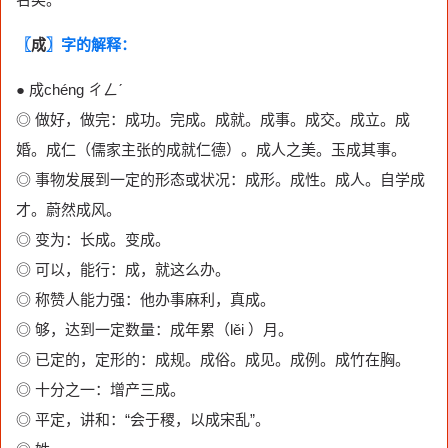
〖
成
〗字的解释：
● 成chéng ㄔㄥˊ
◎ 做好，做完：成功。完成。成就。成事。成交。成立。成
婚。成仁（儒家主张的成就仁德）。成人之美。玉成其事。
◎ 事物发展到一定的形态或状况：成形。成性。成人。自学成
才。蔚然成风。
◎ 变为：长成。变成。
◎ 可以，能行：成，就这么办。
◎ 称赞人能力强：他办事麻利，真成。
◎ 够，达到一定数量：成年累（lěi ）月。
◎ 已定的，定形的：成规。成俗。成见。成例。成竹在胸。
◎ 十分之一：增产三成。
◎ 平定，讲和：“会于稷，以成宋乱”。