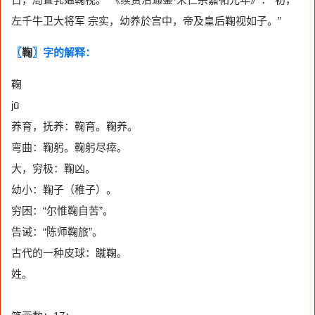
左千牛卫大将军 宗实，幼养於宫中，帝及皇后鞠视如子。”
〖
鞠
〗字的解释：
鞠
jū
养育，抚养：鞠育。鞠养。
弯曲：鞠躬。鞠躬尽瘁。
大，穷极：鞠凶。
幼小：鞠子（稚子）。
穷困：“尔惟鞠自苦”。
告诫：“陈师鞠旅”。
古代的一种皮球：蹴鞠。
姓。