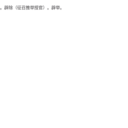
。辟除（征召推举授官）。辟举。