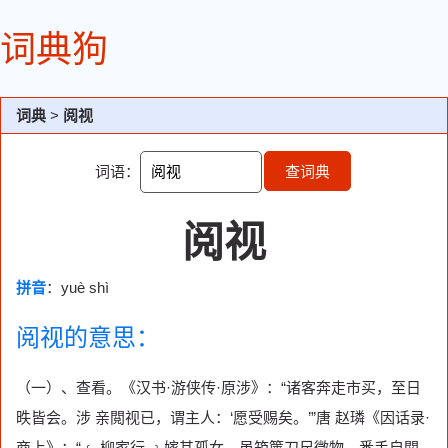
词典狗
词典
>
阅视
词语：
查词典
阅视
拼音
：yuè shì
阅视的意思：
（一）、查看。《汉书·游侠传·原涉》：“诸客奔走市买，至日
昳皆会。涉 亲閲视已，谓主人：‘愿受赐矣。’”唐 赵璘《因话录·
商上》：“﹝ 柳家行 ﹞嫁其孤女，虽箱篋刀尺微物，悉手自閲