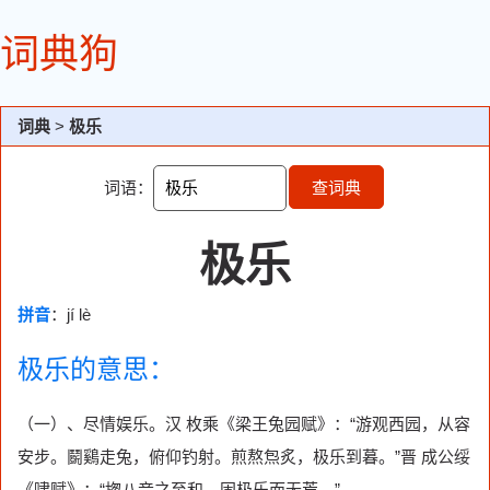
词典狗
词典
>
极乐
词语：
查词典
极乐
拼音
：jí lè
极乐的意思：
（一）、尽情娱乐。汉 枚乘《梁王兔园赋》：“游观西园，从容
安步。鬭鷄走兔，俯仰钓射。煎熬炰炙，极乐到暮。”晋 成公绥
《啸赋》：“揔八音之至和，固极乐而无荒。”