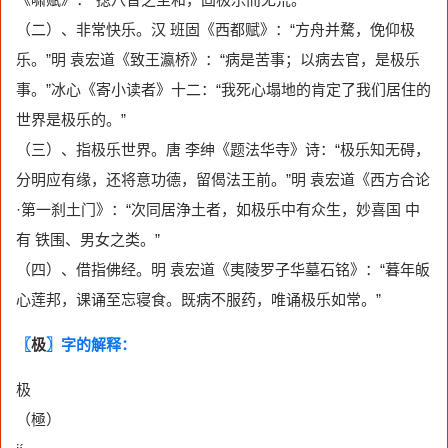
（二）、非常快乐。汉 班固《西都赋》：“方舟并騖，俛仰极
乐。”明 袁宏道《致王瀛桥》：“病是苦事；以病去官，是极乐
事。”冰心《寄小读者》十二：“我死心塌地的肯定了我们居住的
世界是极乐的。”
（三）、指极乐世界。唐 李绅《题法华寺》诗：“极乐知无碍，
分明应有缘，还将意功德，留偈法王前。”明 袁宏道《西方合论
·第一刹土门》：“次同居浄土者，如极乐中有众生，妙喜国 中
有 铁围、男女之类。”
（四）、借指佛经。明 袁宏道《夷陵罗子华墓石铭》：“暮年皈
心莲邦，课诵至忘寝食。既病不服药，唯诵极乐如常。”
〖
极
〗字的解释：
极
（極）