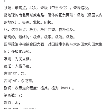
jí
顶端，最高点，尽头：登极（帝王即位）。登峰造极。
指地球的南北两端或电路、磁体的正负两端：极地（极圈以内
的地区）。极圈。北极。阴极。
尽，达到顶点：极力。极目四望。物极必反。
最高的，最终的：极点。极限。极端。极致。
国际政治中指综合国力强，对国际事务影响大的国家和国家集
团：多极化趋势。
准则：为民立极。
疲乏：人极马疲。
古同“亟”，急。
古同“殛”，杀或罚。
副词：表示最高程度：极其。极为（wéi ）。
笔画数：7；
部首：木；