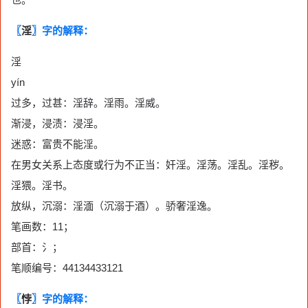
〖
淫
〗字的解释：
淫
yín
过多，过甚：淫辞。淫雨。淫威。
渐浸，浸渍：浸淫。
迷惑：富贵不能淫。
在男女关系上态度或行为不正当：奸淫。淫荡。淫乱。淫秽。
淫猥。淫书。
放纵，沉溺：淫湎（沉溺于酒）。骄奢淫逸。
笔画数：11；
部首：氵；
笔顺编号：44134433121
〖
悖
〗字的解释：