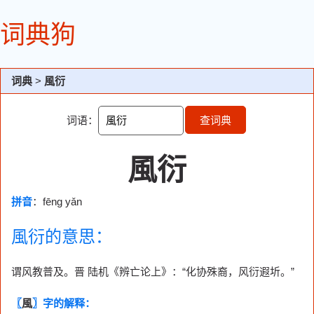
词典狗
词典
>
風衍
词语：
查词典
風衍
拼音
：fēng yǎn
風衍的意思：
谓风教普及。晋 陆机《辨亡论上》：“化协殊裔，风衍遐圻。”
〖
風
〗字的解释：