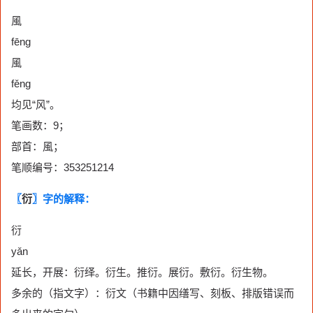
風
fēng
風
fěng
均见“风”。
笔画数：9；
部首：風；
笔顺编号：353251214
〖
衍
〗字的解释：
衍
yǎn
延长，开展：衍绎。衍生。推衍。展衍。敷衍。衍生物。
多余的（指文字）：衍文（书籍中因缮写、刻板、排版错误而