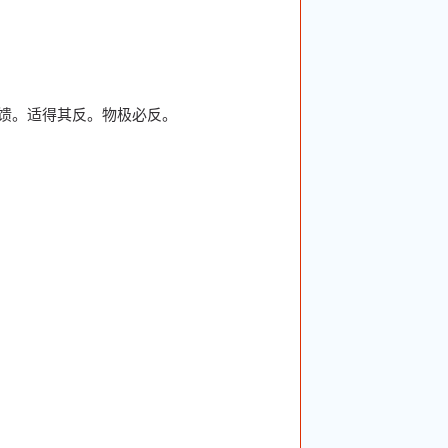
反馈。适得其反。物极必反。