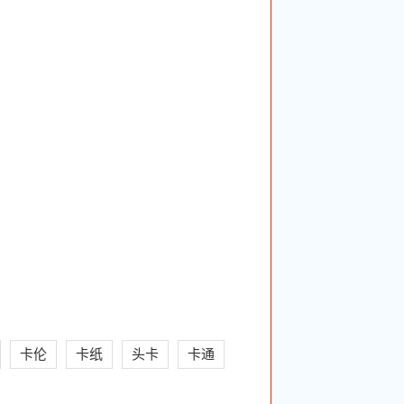
卡伦
卡纸
头卡
卡通