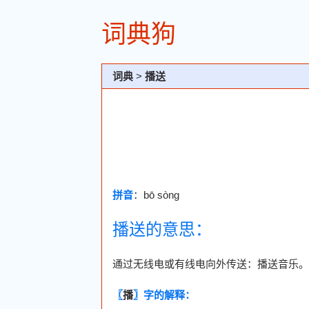
词典狗
词典
>
播送
拼音
：bō sòng
播送的意思：
通过无线电或有线电向外传送：播送音乐。
〖
播
〗字的解释：