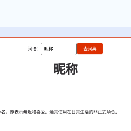
词语：
查词典
昵称
小名，能表示亲近和喜爱。通常使用在日常生活的非正式场合。