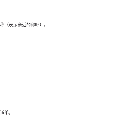
称（表示亲近的称呼）。
道弟。