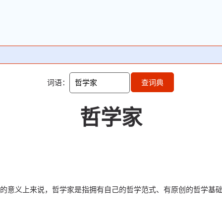
词语：
查词典
哲学家
的意义上来说，哲学家是指拥有自己的哲学范式、有原创的哲学基