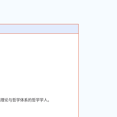
础理论与哲学体系的哲学学人。